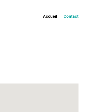
Accueil
Contact