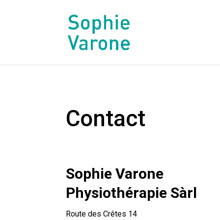
Contact
Sophie Varone
Physiothérapie Sàrl
Route des Crêtes 14